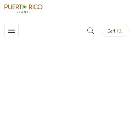
Cart
(0)